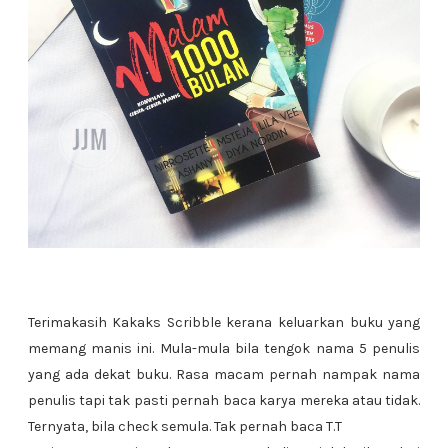
Terimakasih Kakaks Scribble kerana keluarkan buku yang
memang manis ini. Mula-mula bila tengok nama 5 penulis
yang ada dekat buku. Rasa macam pernah nampak nama
penulis tapi tak pasti pernah baca karya mereka atau tidak.
Ternyata, bila check semula. Tak pernah baca T.T