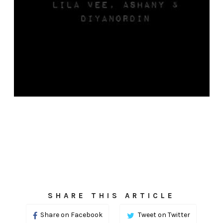
SHARE THIS ARTICLE
Share on Facebook
Tweet on Twitter