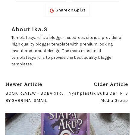
Share on Gplus
About Ika.S
Templatesyard is a blogger resources site is a provider of
high quality blogger template with premium looking
layout and robust design. The main mission of
templatesyard is to provide the best quality blogger
templates.
Newer Article
Older Article
BOOK REVIEW - BOBA GIRL
Nyahplastik Buku Dari PTS
BY SABRINA ISMAIL
Media Group