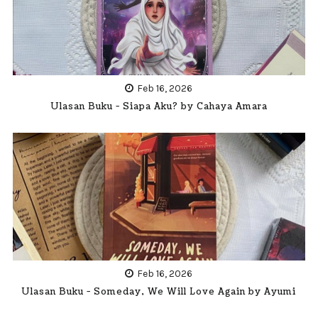
Feb 16, 2026
Ulasan Buku - Siapa Aku? by Cahaya Amara
Feb 16, 2026
Ulasan Buku - Someday, We Will Love Again by Ayumi