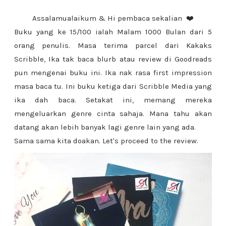
Assalamualaikum & Hi pembaca sekalian
❤️️
Buku yang ke 15/100 ialah Malam 1000 Bulan dari 5
orang penulis. Masa terima parcel dari Kakaks
Scribble, Ika tak baca blurb atau review di Goodreads
pun mengenai buku ini. Ika nak rasa first impression
masa baca tu. Ini buku ketiga dari Scribble Media yang
ika dah baca. Setakat ini, memang mereka
mengeluarkan genre cinta sahaja. Mana tahu akan
datang akan lebih banyak lagi genre lain yang ada.
Sama sama kita doakan. Let's proceed to the review.