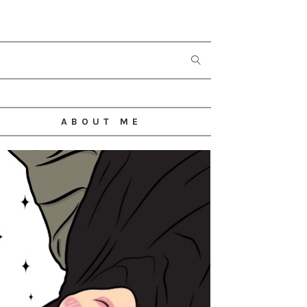
ABOUT ME