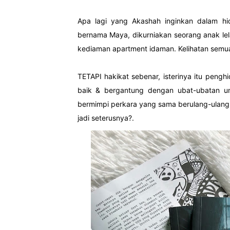
Apa lagi yang Akashah inginkan dalam hi
bernama Maya, dikurniakan seorang anak lel
kediaman apartment idaman.
Kelihatan semu
TETAPI hakikat sebenar, isterinya itu penghi
baik & bergantung dengan ubat-ubatan un
bermimpi perkara yang sama berulang-ulang. 
jadi seterusnya?.