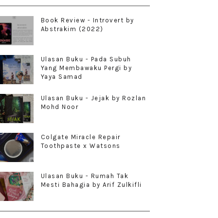
Book Review - Introvert by
Abstrakim (2022)
Ulasan Buku - Pada Subuh
Yang Membawaku Pergi by
Yaya Samad
Ulasan Buku - Jejak by Rozlan
Mohd Noor
Colgate Miracle Repair
Toothpaste x Watsons
Ulasan Buku - Rumah Tak
Mesti Bahagia by Arif Zulkifli